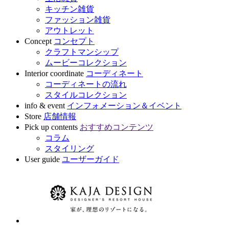
キッチン雑貨
ファッション雑貨
アウトレット
Concept
コンセプト
クラフトマンシップ
ムービーコレクション
Interior coordinate
コーディネート
コーディネートの流れ
スタイルコレクション
info & event
インフォメーション＆イベント
Store
店舗情報
Pick up contents
おすすめコンテンツ
コラム
スタイリング
User guide
ユーザーガイド