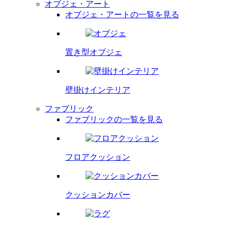
オブジェ・アート
オブジェ・アートの一覧を見る
置き型オブジェ
壁掛け
インテリア
ファブリック
ファブリックの一覧を見る
フロア
クッション
クッション
カバー