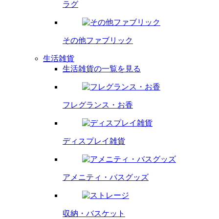
ラグ
その他
ファブリック
生活雑貨
生活雑貨の一覧を見る
フレグランス・
お香
ディスプレイ
雑貨
アメニティ・
バスグッズ
収納・バスケット