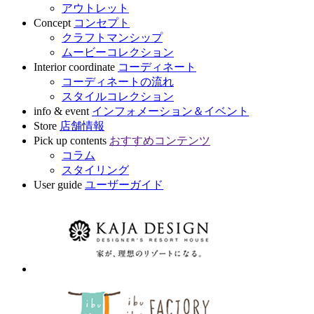
アウトレット
Concept
コンセプト
クラフトマンシップ
ムービーコレクション
Interior coordinate
コーディネート
コーディネートの流れ
スタイルコレクション
info & event
インフォメーション＆イベント
Store
店舗情報
Pick up contents
おすすめコンテンツ
コラム
スタイリング
User guide
ユーザーガイド