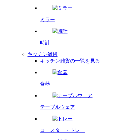
ミラー
時計
キッチン雑貨
キッチン雑貨の一覧を見る
食器
テーブルウェア
コースター・
トレー