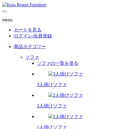
menu
カートを見る
ログイン/
会員登録
商品カテゴリー
ソファ
ソファの一覧を見る
3人掛けソファ
2人掛けソファ
1人掛けソファ