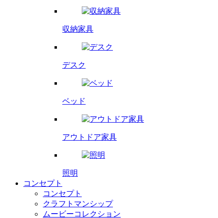
収納家具
デスク
ベッド
アウトドア家具
照明
コンセプト
コンセプト
クラフトマンシップ
ムービーコレクション