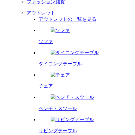
ファッション雑貨
アウトレット
アウトレットの一覧を見る
ソファ
ダイニング
テーブル
チェア
ベンチ・
スツール
リビング
テーブル