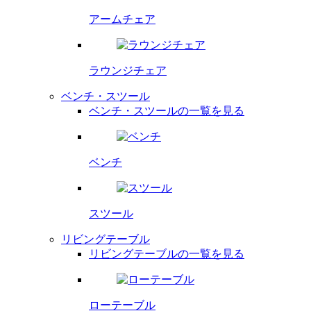
アームチェア
ラウンジチェア
ベンチ・スツール
ベンチ・スツールの一覧を見る
ベンチ
スツール
リビングテーブル
リビングテーブルの一覧を見る
ローテーブル