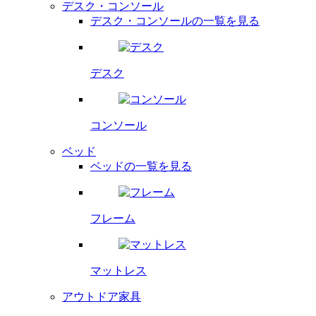
デスク・コンソール
デスク・コンソールの一覧を見る
デスク
コンソール
ベッド
ベッドの一覧を見る
フレーム
マットレス
アウトドア家具