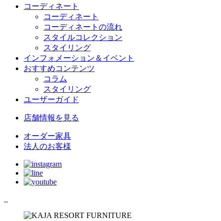
コーディネート
コーディネート
コーディネートの流れ
スタイルコレクション
スタイリング
インフォメーション＆イベント
おすすめコンテンツ
コラム
スタイリング
ユーザーガイド
店舗情報
を見る
オーダー家具
法人のお客様