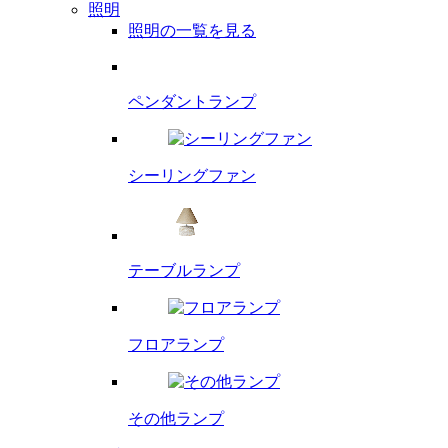
照明
照明の一覧を見る
ペンダント
ランプ
シーリング
ファン
テーブルランプ
フロアランプ
その他ランプ