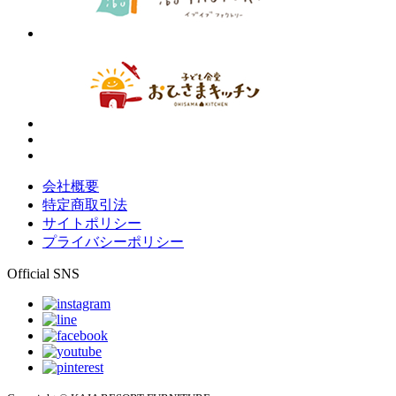
会社概要
特定商取引法
サイトポリシー
プライバシーポリシー
Official SNS