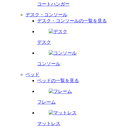
コートハンガー
デスク・コンソール
デスク・コンソールの一覧を見る
デスク
コンソール
ベッド
ベッドの一覧を見る
フレーム
マットレス