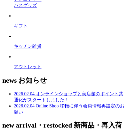
バスグッズ
ギフト
キッチン雑貨
アウトレット
news
お知らせ
2026.02.04
オンラインショップと実店舗のポイント共
通化がスタートしました！
2026.02.04
Online Shop 移転に伴う会員情報再設定のお
願い
new arrival・restocked
新商品・再入荷