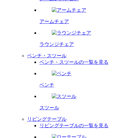
アームチェア
ラウンジチェア
ベンチ・スツール
ベンチ・スツールの一覧を見る
ベンチ
スツール
リビングテーブル
リビングテーブルの一覧を見る