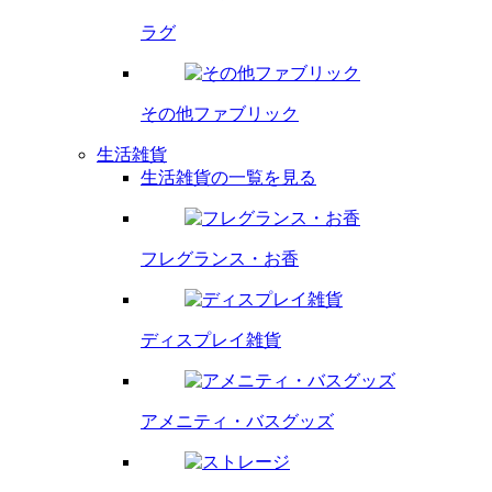
ラグ
その他
ファブリック
生活雑貨
生活雑貨の一覧を見る
フレグランス・
お香
ディスプレイ
雑貨
アメニティ・
バスグッズ