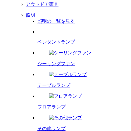
アウトドア家具
照明
照明の一覧を見る
ペンダント
ランプ
シーリング
ファン
テーブルランプ
フロアランプ
その他ランプ