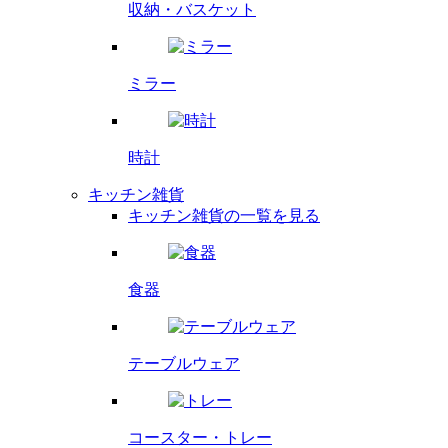
収納・バスケット
ミラー
時計
キッチン雑貨
キッチン雑貨の一覧を見る
食器
テーブルウェア
コースター・
トレー