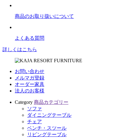
商品のお取り扱いについて
よくある質問
詳しくはこちら
お問い合わせ
メルマガ登録
オーダー家具
法人のお客様
Category
商品カテゴリー
ソファ
ダイニングテーブル
チェア
ベンチ・スツール
リビングテーブル