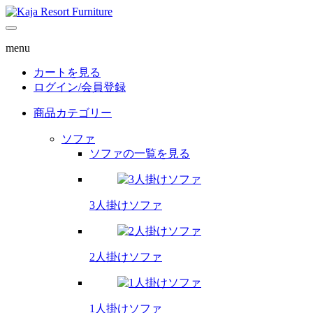
menu
カートを見る
ログイン/
会員登録
商品カテゴリー
ソファ
ソファの一覧を見る
3人掛けソファ
2人掛けソファ
1人掛けソファ