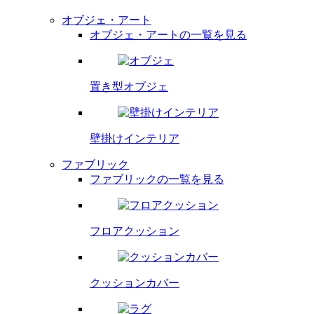
オブジェ・アート
オブジェ・アートの一覧を見る
置き型オブジェ
壁掛け
インテリア
ファブリック
ファブリックの一覧を見る
フロア
クッション
クッション
カバー