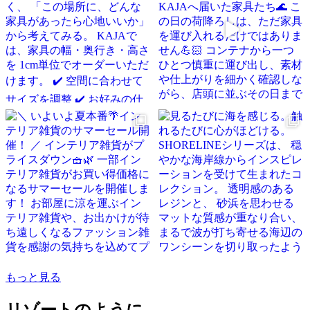
もっと見る