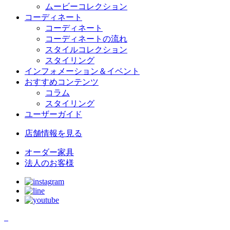
ムービーコレクション
コーディネート
コーディネート
コーディネートの流れ
スタイルコレクション
スタイリング
インフォメーション＆イベント
おすすめコンテンツ
コラム
スタイリング
ユーザーガイド
店舗情報
を見る
オーダー家具
法人のお客様