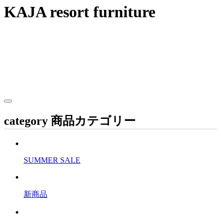
KAJA resort furniture
category
商品カテゴリー
SUMMER SALE
新商品