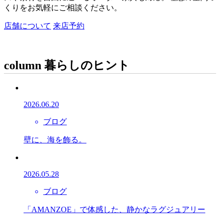
くりをお気軽にご相談ください。
店舗について
来店予約
column
暮らしのヒント
2026.06.20
ブログ
壁に、海を飾る。
2026.05.28
ブログ
「AMANZOE」で体感した、静かなラグジュアリー