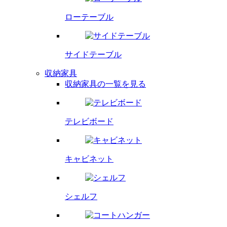
ローテーブル
サイドテーブル
収納家具
収納家具の一覧を見る
テレビボード
キャビネット
シェルフ