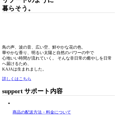
リゾートのように
暮らそう。
鳥の声、波の音、広い空、鮮やかな花の色、
華やかな香り、明るい太陽と自然のパワーの中で
心地いい時間が流れていく。
そんな非日常の癒やしを日常
へ届けるため、
KAJAは生まれました。
詳しくはこちら
support
サポート内容
商品の配送方法・料金について