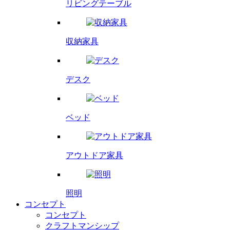
リビング
テーブル
収納家具
デスク
ベッド
アウトドア家具
照明
コンセプト
コンセプト
クラフトマンシップ