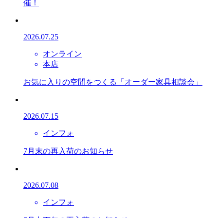
催！
2026.07.25
オンライン
本店
お気に入りの空間をつくる「オーダー家具相談会」
2026.07.15
インフォ
7月末の再入荷のお知らせ
2026.07.08
インフォ