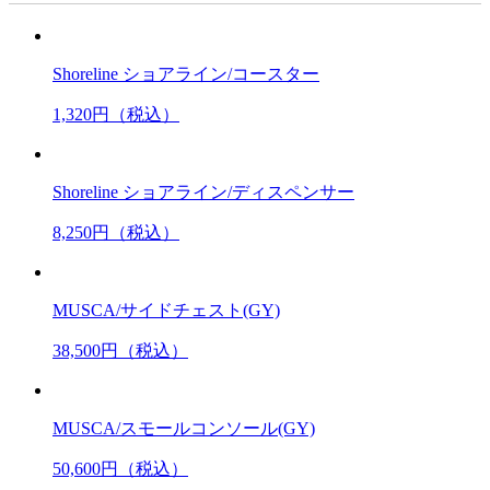
Shoreline ショアライン/コースター
1,320
円（税込）
Shoreline ショアライン/ディスペンサー
8,250
円（税込）
MUSCA/サイドチェスト(GY)
38,500
円（税込）
MUSCA/スモールコンソール(GY)
50,600
円（税込）