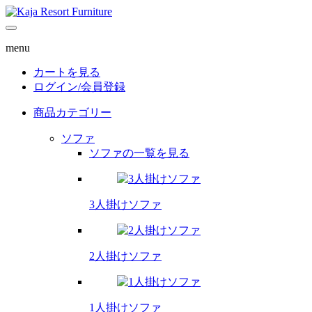
menu
カートを見る
ログイン/
会員登録
商品カテゴリー
ソファ
ソファの一覧を見る
3人掛けソファ
2人掛けソファ
1人掛けソファ