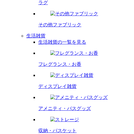
ラグ
その他
ファブリック
生活雑貨
生活雑貨の一覧を見る
フレグランス・
お香
ディスプレイ
雑貨
アメニティ・
バスグッズ
収納・バスケット