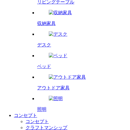
リビング
テーブル
収納家具
デスク
ベッド
アウトドア家具
照明
コンセプト
コンセプト
クラフトマンシップ