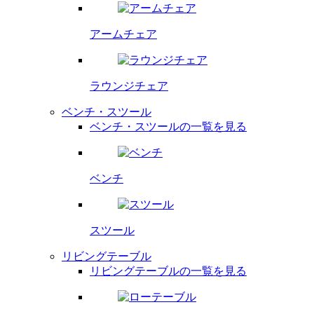
アームチェア
ラウンジチェア
ベンチ・スツール
ベンチ・スツールの一覧を見る
ベンチ
スツール
リビングテーブル
リビングテーブルの一覧を見る