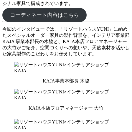
ジナル家具で構成されています。
コーディネート内容はこちら
今回のインタビューでは、「リゾートハウスYUNI」に納め
たスペシャルオーダー家具の製作背景を、インテリア事業部
KAJA 事業本部長の木脇と、KAJA本店フロアマネージャー
の大竹がご紹介。空間づくりへの想いや、天然素材を活かし
た家具製作のこだわりをお伝えしています。
KAJA事業本部長 木脇
KAJA本店フロアマネージャー 大竹