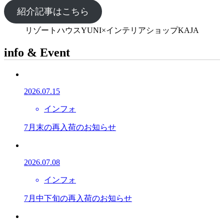
紹介記事はこちら
リゾートハウスYUNI×インテリアショップKAJA
info & Event
2026.07.15
インフォ
7月末の再入荷のお知らせ
2026.07.08
インフォ
7月中下旬の再入荷のお知らせ