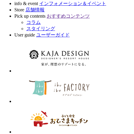
info & event
インフォメーション＆イベント
Store
店舗情報
Pick up contents
おすすめコンテンツ
コラム
スタイリング
User guide
ユーザーガイド