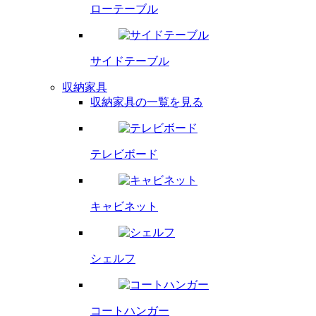
ローテーブル
サイドテーブル
収納家具
収納家具の一覧を見る
テレビボード
キャビネット
シェルフ
コートハンガー