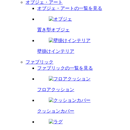
オブジェ・アート
オブジェ・アートの一覧を見る
置き型オブジェ
壁掛け
インテリア
ファブリック
ファブリックの一覧を見る
フロア
クッション
クッション
カバー