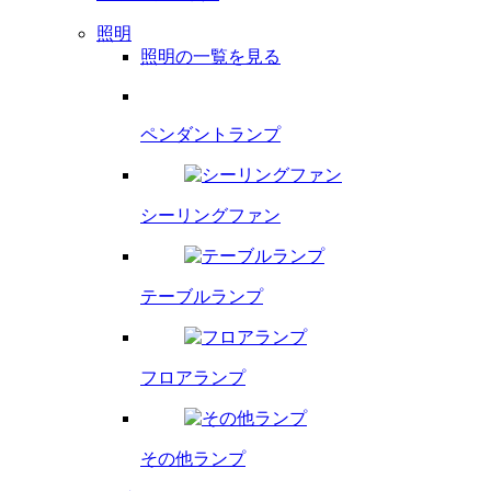
照明
照明の一覧を見る
ペンダント
ランプ
シーリング
ファン
テーブルランプ
フロアランプ
その他ランプ