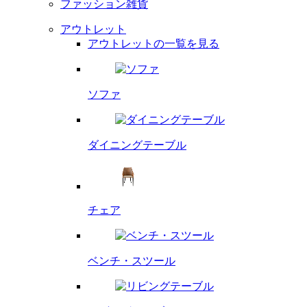
ファッション雑貨
アウトレット
アウトレットの一覧を見る
ソファ
ダイニング
テーブル
チェア
ベンチ・
スツール