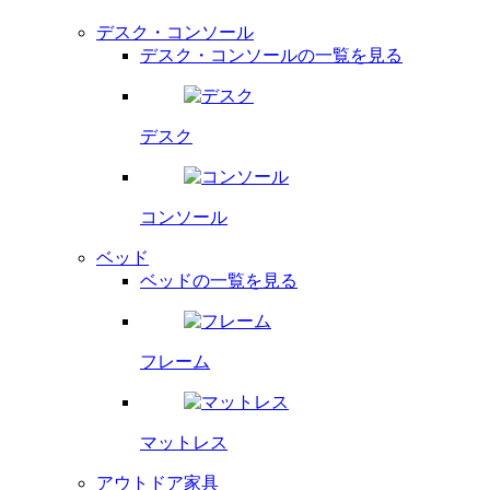
デスク・コンソール
デスク・コンソールの一覧を見る
デスク
コンソール
ベッド
ベッドの一覧を見る
フレーム
マットレス
アウトドア家具