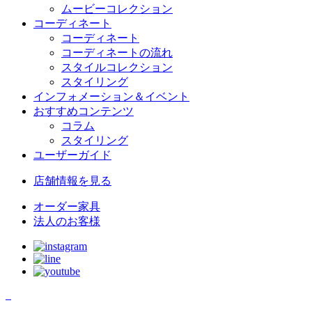
ムービーコレクション
コーディネート
コーディネート
コーディネートの流れ
スタイルコレクション
スタイリング
インフォメーション＆イベント
おすすめコンテンツ
コラム
スタイリング
ユーザーガイド
店舗情報
を見る
オーダー家具
法人のお客様