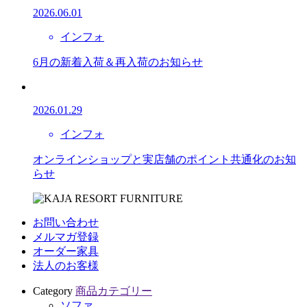
2026.06.01
インフォ
6月の新着入荷＆再入荷のお知らせ
2026.01.29
インフォ
オンラインショップと実店舗のポイント共通化のお知
らせ
お問い合わせ
メルマガ登録
オーダー家具
法人のお客様
Category
商品カテゴリー
ソファ