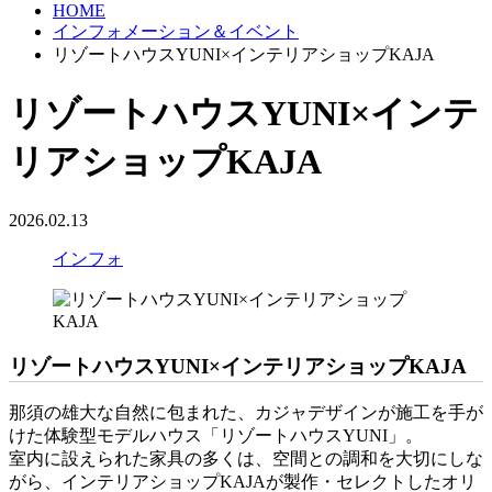
HOME
インフォメーション＆イベント
リゾートハウスYUNI×インテリアショップKAJA
リゾートハウスYUNI×インテ
リアショップKAJA
2026.02.13
インフォ
リゾートハウスYUNI×インテリアショップKAJA
那須の雄大な自然に包まれた、カジャデザインが施工を手が
けた体験型モデルハウス「リゾートハウスYUNI」。
室内に設えられた家具の多くは、空間との調和を大切にしな
がら、インテリアショップKAJAが製作・セレクトしたオリ