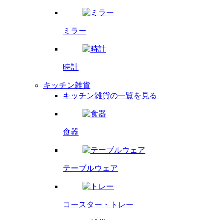
ミラー
時計
キッチン雑貨
キッチン雑貨の一覧を見る
食器
テーブルウェア
コースター・
トレー