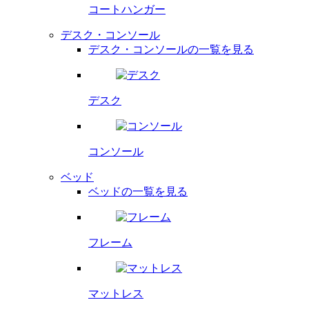
コートハンガー
デスク・コンソール
デスク・コンソールの一覧を見る
デスク
コンソール
ベッド
ベッドの一覧を見る
フレーム
マットレス