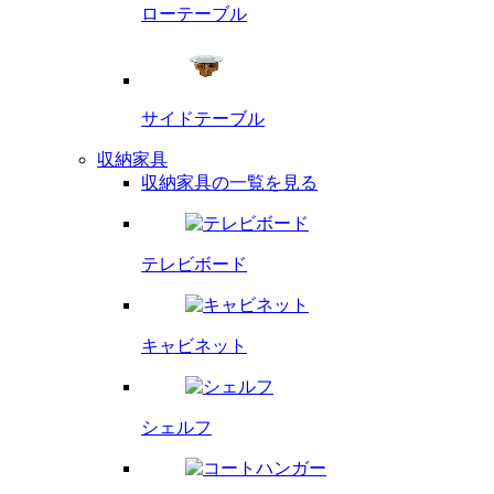
ローテーブル
サイドテーブル
収納家具
収納家具の一覧を見る
テレビボード
キャビネット
シェルフ