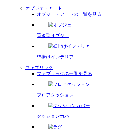
オブジェ・アート
オブジェ・アートの一覧を見る
置き型オブジェ
壁掛け
インテリア
ファブリック
ファブリックの一覧を見る
フロア
クッション
クッション
カバー