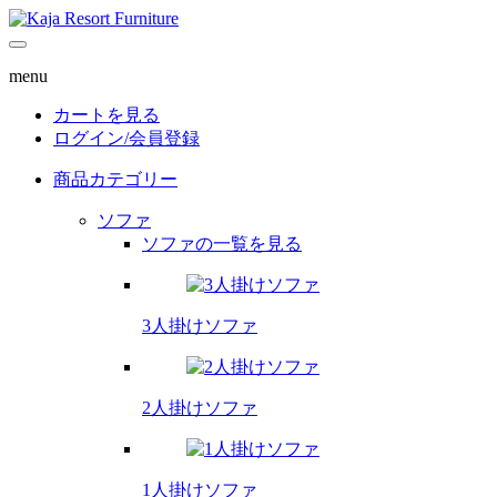
menu
カートを見る
ログイン/
会員登録
商品カテゴリー
ソファ
ソファの一覧を見る
3人掛けソファ
2人掛けソファ
1人掛けソファ