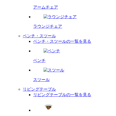
アームチェア
ラウンジチェア
ベンチ・スツール
ベンチ・スツールの一覧を見る
ベンチ
スツール
リビングテーブル
リビングテーブルの一覧を見る