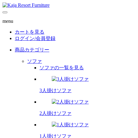
menu
カートを見る
ログイン/
会員登録
商品カテゴリー
ソファ
ソファの一覧を見る
3人掛けソファ
2人掛けソファ
1人掛けソファ