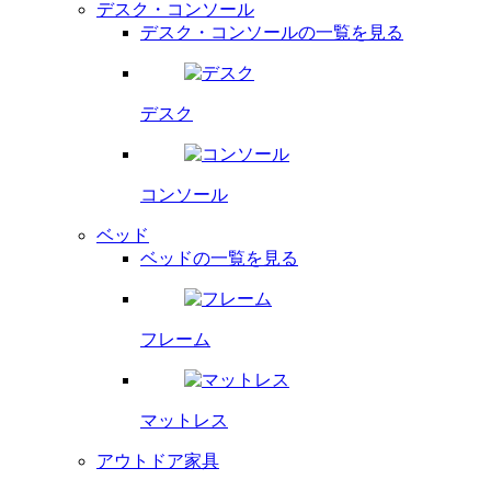
デスク・コンソール
デスク・コンソールの一覧を見る
デスク
コンソール
ベッド
ベッドの一覧を見る
フレーム
マットレス
アウトドア家具