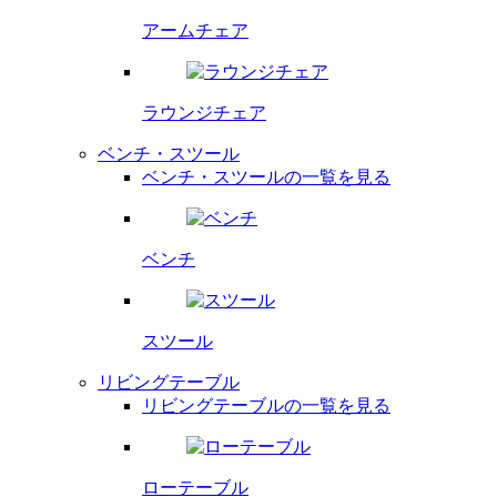
アームチェア
ラウンジチェア
ベンチ・スツール
ベンチ・スツールの一覧を見る
ベンチ
スツール
リビングテーブル
リビングテーブルの一覧を見る
ローテーブル