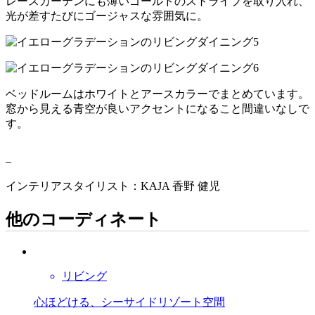
レースカーテンにも薄いゴールドのストライプを取り入れ、
光が差すたびにゴージャスな雰囲気に。
ベッドルームはホワイトとアースカラーでまとめています。
窓から見える青空が良いアクセントになること間違いなしで
す。
–
インテリアスタイリスト：KAJA 香野 健児
他のコーディネート
リビング
心ほどける、シーサイドリゾート空間