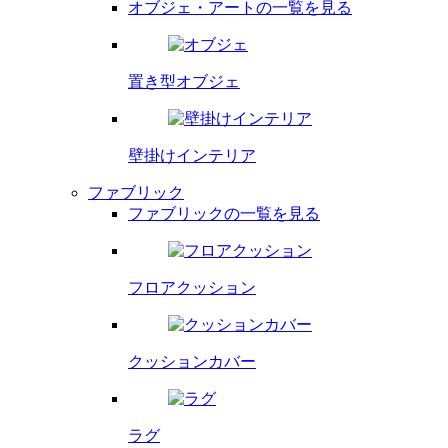
オブジェ・アートの一覧を見る
置き型オブジェ
壁掛け
インテリア
ファブリック
ファブリックの一覧を見る
フロア
クッション
クッション
カバー
ラグ