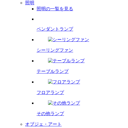
照明
照明の一覧を見る
ペンダント
ランプ
シーリング
ファン
テーブルランプ
フロアランプ
その他ランプ
オブジェ・アート