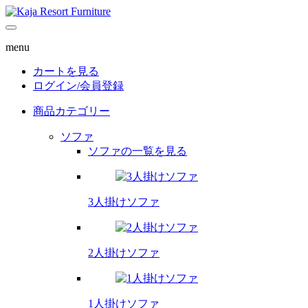
menu
カートを見る
ログイン/
会員登録
商品カテゴリー
ソファ
ソファの一覧を見る
3人掛けソファ
2人掛けソファ
1人掛けソファ