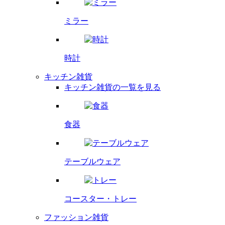
ミラー
時計
キッチン雑貨
キッチン雑貨の一覧を見る
食器
テーブルウェア
コースター・
トレー
ファッション雑貨