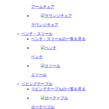
アームチェア
ラウンジチェア
ベンチ・スツール
ベンチ・スツールの一覧を見る
ベンチ
スツール
リビングテーブル
リビングテーブルの一覧を見る
ローテーブル