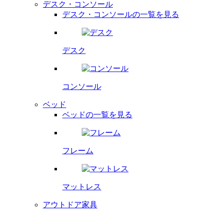
デスク・コンソール
デスク・コンソールの一覧を見る
デスク
コンソール
ベッド
ベッドの一覧を見る
フレーム
マットレス
アウトドア家具