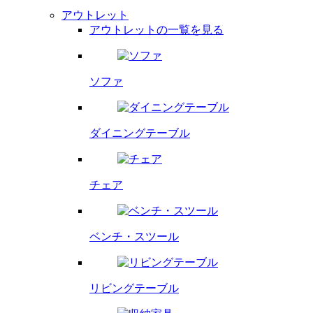
アウトレット
アウトレットの一覧を見る
ソファ
ダイニング
テーブル
チェア
ベンチ・
スツール
リビング
テーブル