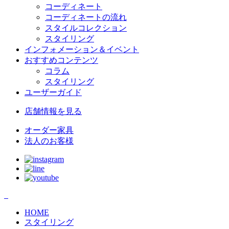
コーディネート
コーディネートの流れ
スタイルコレクション
スタイリング
インフォメーション＆イベント
おすすめコンテンツ
コラム
スタイリング
ユーザーガイド
店舗情報
を見る
オーダー家具
法人のお客様
HOME
スタイリング