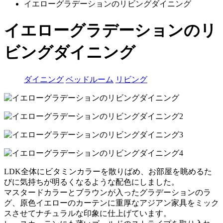
イエローグラデーションのリビングダイニング
イエローグラデーションのリ
ビングダイニング
ダイニング
ベッドルーム
リビング
LDK全体にビタミンカラーを散りばめ、お部屋を眺めるた
びに気持ちが明るくなるような配色にしました。
マスタードカラーとブラウンが入ったグラデーションのラ
グ、原色イエローのカーテンに重厚なアジアン家具をミック
スさせてナチュラルな印象に仕上げています。