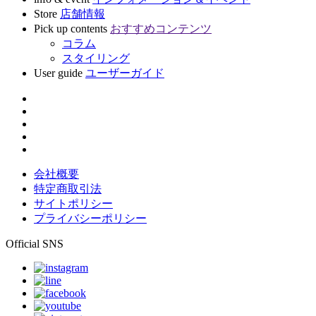
Store
店舗情報
Pick up contents
おすすめコンテンツ
コラム
スタイリング
User guide
ユーザーガイド
会社概要
特定商取引法
サイトポリシー
プライバシーポリシー
Official SNS