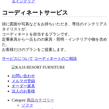
るインテリア
コーディネートサービス
頭に図面や写真などをお持ちいただき、専任のインテリアス
タイリストが、
コーディネートを担当するプランです。
定番家具から一点ものの家具・照明・インテリア小物を含め
た、
お客様だけのプランをご提案します。
サービスについて
コーディネートのご相談
お問い合わせ
メルマガ登録
オーダー家具
法人のお客様
Category
商品カテゴリー
ソファ