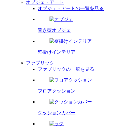
オブジェ・アート
オブジェ・アートの一覧を見る
置き型オブジェ
壁掛け
インテリア
ファブリック
ファブリックの一覧を見る
フロア
クッション
クッション
カバー