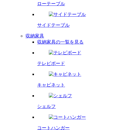
ローテーブル
サイドテーブル
収納家具
収納家具の一覧を見る
テレビボード
キャビネット
シェルフ
コートハンガー