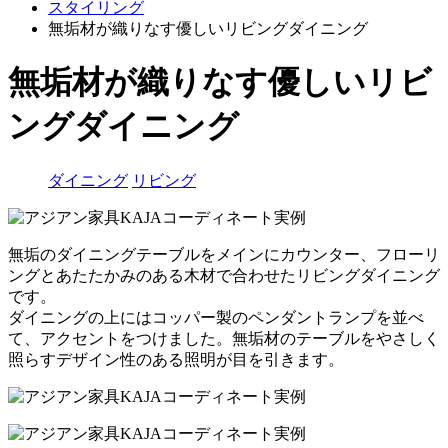
スタイリング
無垢材が織りなす優しいリビングダイニング
無垢材が織りなす優しいリビ
ングダイニング
ダイニング
リビング
無垢のダイニングテーブルをメインにカウンター、フローリ
ングとあたたかみのある木材で合わせたリビングダイニング
です。
ダイニングの上にはコッパー製のペンダントランプを並べ
て、アクセントをつけました。無垢材のテーブルをやさしく
照らすデザイン性のある照明が目を引きます。