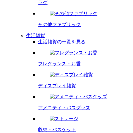
ラグ
その他
ファブリック
生活雑貨
生活雑貨の一覧を見る
フレグランス・
お香
ディスプレイ
雑貨
アメニティ・
バスグッズ
収納・バスケット