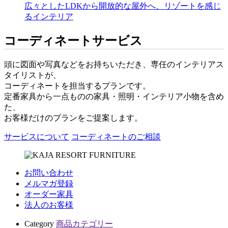
広々としたLDKから開放的な屋外へ、リゾートを感じ
るインテリア
コーディネートサービス
頭に図面や写真などをお持ちいただき、専任のインテリアス
タイリストが、
コーディネートを担当するプランです。
定番家具から一点ものの家具・照明・インテリア小物を含め
た、
お客様だけのプランをご提案します。
サービスについて
コーディネートのご相談
お問い合わせ
メルマガ登録
オーダー家具
法人のお客様
Category
商品カテゴリー