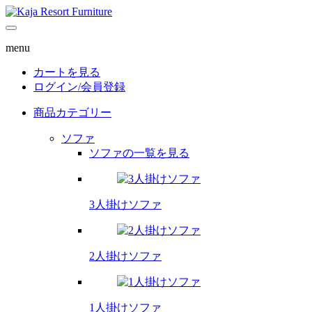
menu
カートを見る
ログイン/
会員登録
商品カテゴリー
ソファ
ソファの一覧を見る
3人掛けソファ
2人掛けソファ
1人掛けソファ