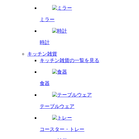
ミラー
時計
キッチン雑貨
キッチン雑貨の一覧を見る
食器
テーブルウェア
コースター・
トレー