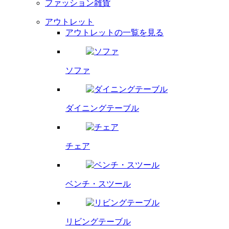
ファッション雑貨
アウトレット
アウトレットの一覧を見る
ソファ
ダイニング
テーブル
チェア
ベンチ・
スツール
リビング
テーブル