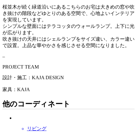
桜並木が続く緑道沿いにあるこちらのお宅は大きめの窓や吹
き抜けの階段などゆとりのある空間で、心地よいインテリア
を実現しています。
シンプルな壁面にはテラコッタのウォールランプ。上下に光
が広がります。
吹き抜けの天井にはシェルランプをサイズ違い、カラー違い
で設置。上品な華やかさを感じさせる空間になりました。
–
PROJECT TEAM
設計・施工：KAJA DESIGN
家具：KAJA
他のコーディネート
リビング