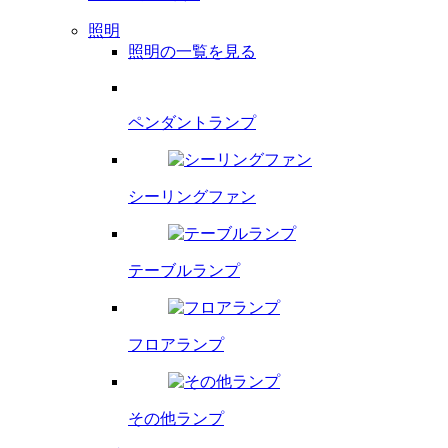
照明
照明の一覧を見る
ペンダント
ランプ
シーリング
ファン
テーブルランプ
フロアランプ
その他ランプ