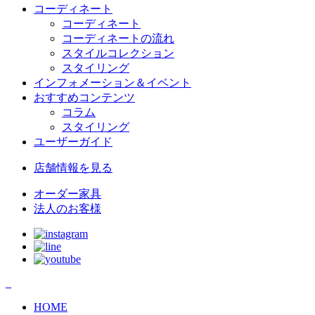
コーディネート
コーディネート
コーディネートの流れ
スタイルコレクション
スタイリング
インフォメーション＆イベント
おすすめコンテンツ
コラム
スタイリング
ユーザーガイド
店舗情報
を見る
オーダー家具
法人のお客様
HOME