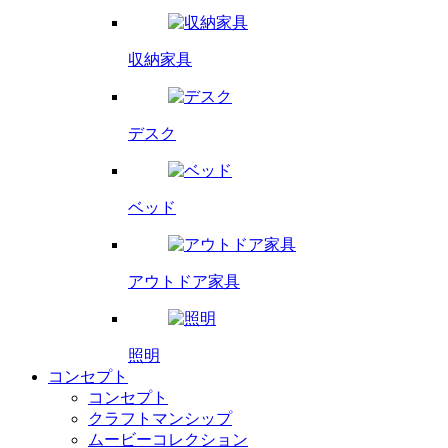
収納家具
デスク
ベッド
アウトドア家具
照明
コンセプト
コンセプト
クラフトマンシップ
ムービーコレクション