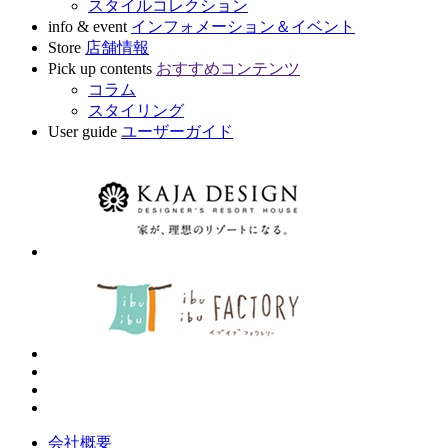
スタイルコレクション
info & event
インフォメーション＆イベント
Store
店舗情報
Pick up contents
おすすめコンテンツ
コラム
スタイリング
User guide
ユーザーガイド
会社概要