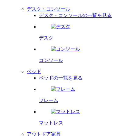
デスク・コンソール
デスク・コンソールの一覧を見る
デスク
コンソール
ベッド
ベッドの一覧を見る
フレーム
マットレス
アウトドア家具