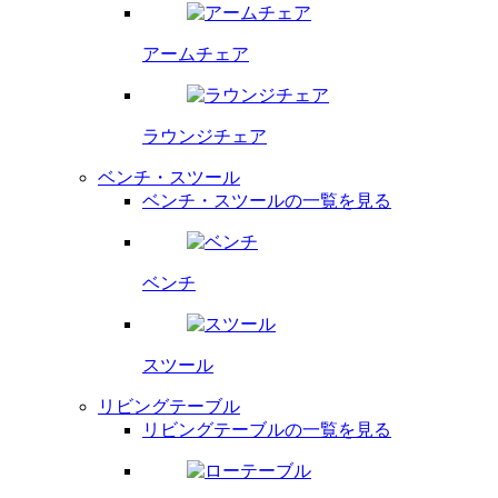
アームチェア
ラウンジチェア
ベンチ・スツール
ベンチ・スツールの一覧を見る
ベンチ
スツール
リビングテーブル
リビングテーブルの一覧を見る