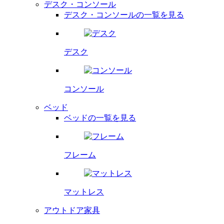
デスク・コンソール
デスク・コンソールの一覧を見る
デスク
コンソール
ベッド
ベッドの一覧を見る
フレーム
マットレス
アウトドア家具