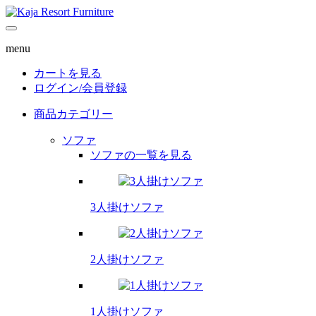
menu
カートを見る
ログイン/
会員登録
商品カテゴリー
ソファ
ソファの一覧を見る
3人掛けソファ
2人掛けソファ
1人掛けソファ