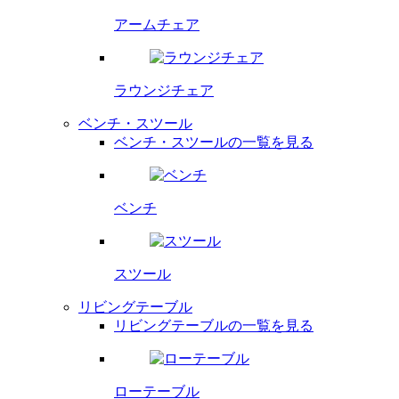
アームチェア
ラウンジチェア
ベンチ・スツール
ベンチ・スツールの一覧を見る
ベンチ
スツール
リビングテーブル
リビングテーブルの一覧を見る
ローテーブル